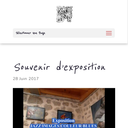
Sélectionner Une Page
Souvenir d’exposition
28 Juin 2017