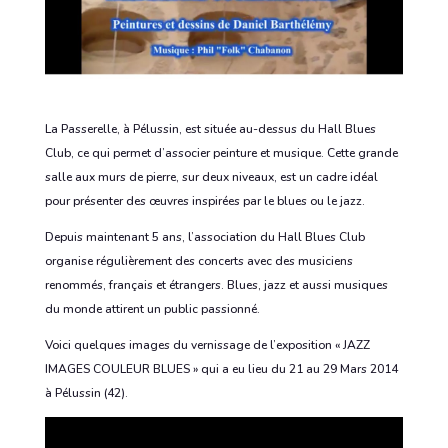
La Passerelle, à Pélussin, est située au-dessus du Hall Blues
Club, ce qui permet d’associer peinture et musique. Cette grande
salle aux murs de pierre, sur deux niveaux, est un cadre idéal
pour présenter des œuvres inspirées par le blues ou le jazz.
Depuis maintenant 5 ans, l’association du Hall Blues Club
organise régulièrement des concerts avec des musiciens
renommés, français et étrangers. Blues, jazz et aussi musiques
du monde attirent un public passionné.
Voici quelques images du vernissage de l’exposition « JAZZ
IMAGES COULEUR BLUES » qui a eu lieu du 21 au 29 Mars 2014
à Pélussin (42).