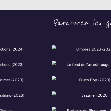
Parcourez les ga