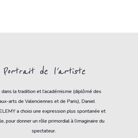
Portrait de l'artiste
dans la tradition et l’académisme (diplômé des
ux-arts de Valenciennes et de Paris), Daniel
EMY a choisi une expression plus spontanée et
e, pour donner un rôle primordial à l’imaginaire du
spectateur.