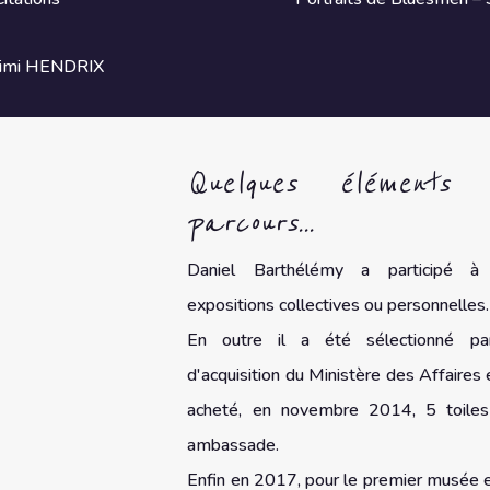
Quelques éléments 
parcours...
Daniel Barthélémy a participé 
expositions collectives ou personnelles.
En outre il a été sélectionné pa
d'acquisition du Ministère des Affaires 
acheté, en novembre 2014, 5 toiles
ambassade.
Enfin en 2017, pour le premier musée 